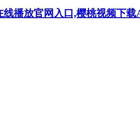
在线播放官网入口,樱桃视频下载