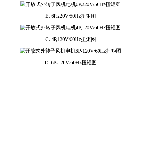
B. 6P,220V/50Hz扭矩图
C. 4P,120V/60Hz扭矩图
D. 6P-120V/60Hz扭矩图