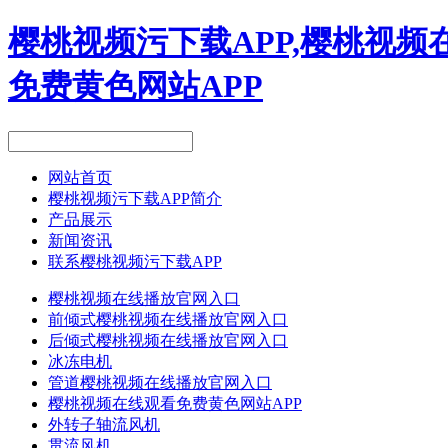
樱桃视频污下载APP,樱桃视频
免费黄色网站APP
网站首页
樱桃视频污下载APP简介
产品展示
新闻资讯
联系樱桃视频污下载APP
樱桃视频在线播放官网入口
前倾式樱桃视频在线播放官网入口
后倾式樱桃视频在线播放官网入口
冰冻电机
管道樱桃视频在线播放官网入口
樱桃视频在线观看免费黄色网站APP
外转子轴流风机
贯流风机