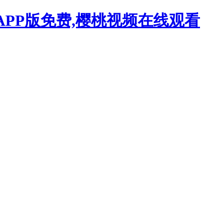
APP版免费,樱桃视频在线观看